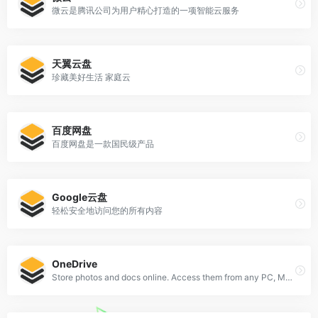
微云是腾讯公司为用户精心打造的一项智能云服务
天翼云盘
珍藏美好生活 家庭云
百度网盘
百度网盘是一款国民级产品
Google云盘
轻松安全地访问您的所有内容
OneDrive
Store photos and docs online. Access them from any PC, Mac or phone. Create and work together on Word, Excel or PowerPoint documents.