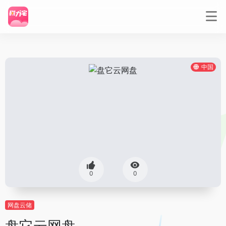
中国
0
0
网盘云储
盘它云网盘