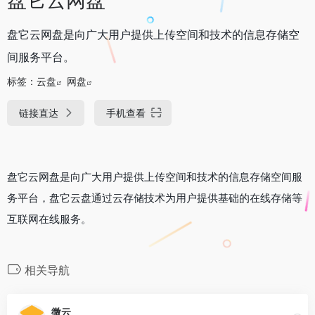
盘它云网盘是向广大用户提供上传空间和技术的信息存储空
间服务平台。
标签：
云盘
网盘
链接直达
手机查看
盘它云网盘是向广大用户提供上传空间和技术的信息存储空间服
务平台，盘它云盘通过云存储技术为用户提供基础的在线存储等
互联网在线服务。
相关导航
微云