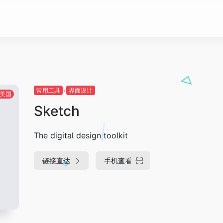
常用工具
界面设计
美国
Sketch
The digital design toolkit
链接直达
手机查看