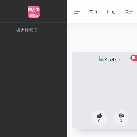
首页
blog
关于
磁力搜索器
0
0