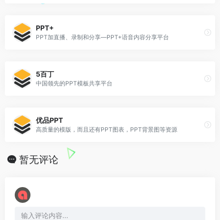
PPT+
PPT加直播、录制和分享—PPT+语音内容分享平台
5百丁
中国领先的PPT模板共享平台
优品PPT
高质量的模版，而且还有PPT图表，PPT背景图等资源
暂无评论