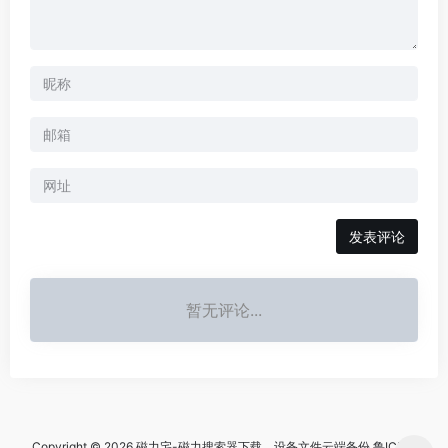
暂无评论...
Copyright © 2026 磁力宅-磁力搜索器下载，设备文件云端备份
鲁ICP备