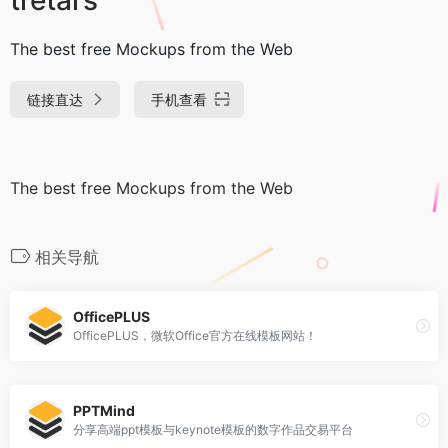
The best free Mockups from the Web
链接直达
手机查看
The best free Mockups from the Web
相关导航
OfficePLUS
OfficePLUS，微软Office官方在线模板网站！
PPTMind
分享高端ppt模板与keynote模板的数字作品交易平台