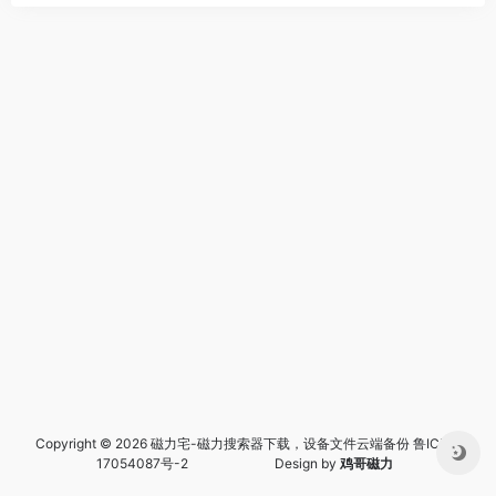
Copyright © 2026 磁力宅-磁力搜索器下载，设备文件云端备份
鲁ICP备
17054087号-2
Design by
鸡哥磁力