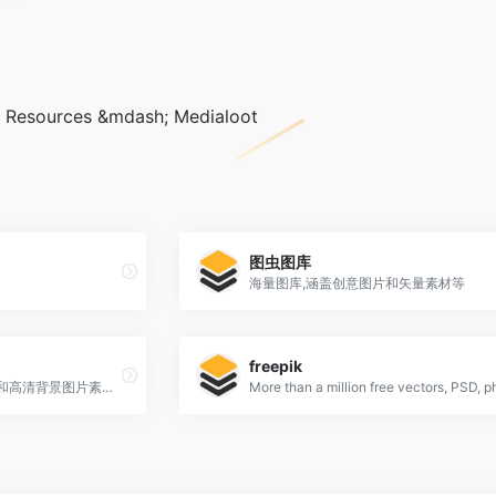
 Resources &mdash; Medialoot
图虫图库
海量图库,涵盖创意图片和矢量素材等
freepik
快图网提供免费的PNG元素和高清背景图片素材免费下载