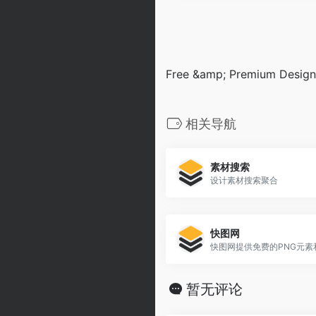
Free &amp; Premium Design
相关导航
素材搜索
设计素材搜索聚合
快图网
暂无评论