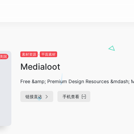
素材资源
平面素材
美国
Medialoot
Free &amp; Premium Design Resources &mdash; M
链接直达
手机查看